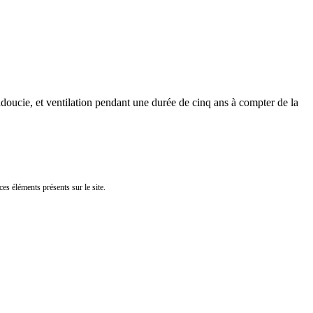
adoucie, et ventilation pendant une durée de cinq ans à compter de la
ces éléments présents sur le site.