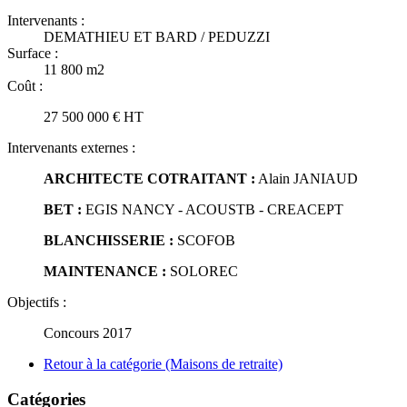
Intervenants :
DEMATHIEU ET BARD / PEDUZZI
Surface :
11 800 m2
Coût :
27 500 000 € HT
Intervenants externes :
ARCHITECTE COTRAITANT :
Alain JANIAUD
BET :
EGIS NANCY - ACOUSTB - CREACEPT
BLANCHISSERIE :
SCOFOB
MAINTENANCE :
SOLOREC
Objectifs :
Concours 2017
Retour à la catégorie (Maisons de retraite)
Catégories