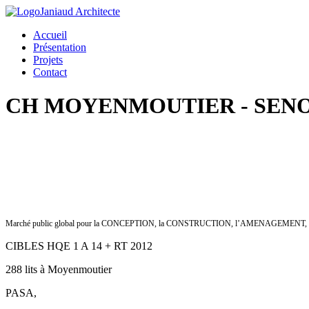
Janiaud Architecte
Accueil
Présentation
Projets
Contact
CH MOYENMOUTIER - SEN
Marché public global pour la CONCEPTION, la CONSTRUCTION, l’AMENAGEMEN
CIBLES HQE 1 A 14 + RT 2012
288 lits à Moyenmoutier
PASA,