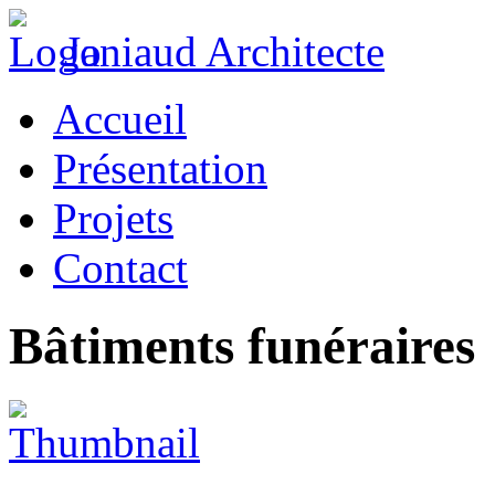
Janiaud Architecte
Accueil
Présentation
Projets
Contact
Bâtiments funéraires