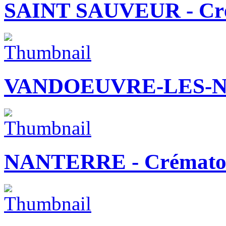
SAINT SAUVEUR - Cr
VANDOEUVRE-LES-N
NANTERRE - Crémato