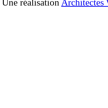
Une réalisation
Architectes