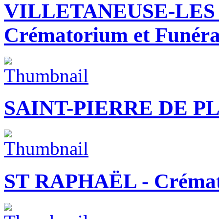
VILLETANEUSE-LES
Crématorium et Funér
SAINT-PIERRE DE PL
ST RAPHAËL - Créma