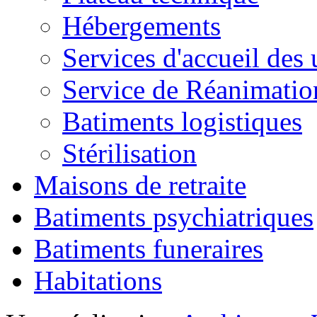
Hébergements
Services d'accueil des
Service de Réanimatio
Batiments logistiques
Stérilisation
Maisons de retraite
Batiments psychiatriques
Batiments funeraires
Habitations