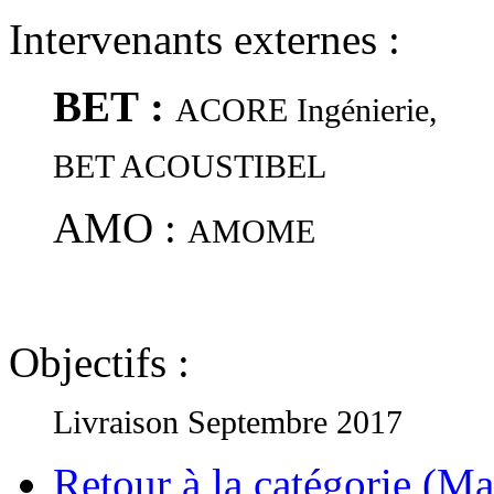
Intervenants externes :
BET :
ACORE Ingénierie,
BET ACOUSTIBEL
AMO :
AMOME
Objectifs :
Livraison Septembre 2017
Retour à la catégorie (Mai