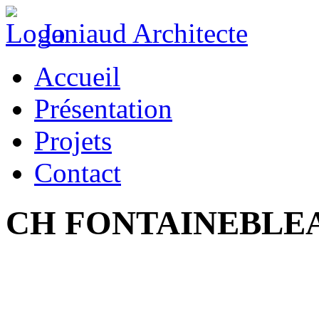
Janiaud Architecte
Accueil
Présentation
Projets
Contact
CH FONTAINEBLE