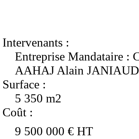
Intervenants :
Entreprise Mandataire :
AAHAJ Alain JANIAUD
Surface :
5 350 m2
Coût :
9 500 000 € HT