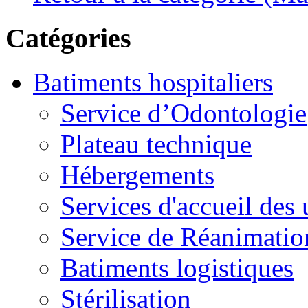
Catégories
Batiments hospitaliers
Service d’Odontologie
Plateau technique
Hébergements
Services d'accueil des
Service de Réanimatio
Batiments logistiques
Stérilisation