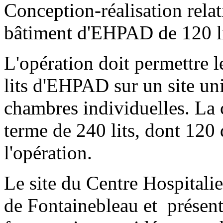
Conception-réalisation relat
bâtiment d'EHPAD de 120 lit
L'opération doit permettre 
lits d'EHPAD sur un site un
chambres individuelles. La 
terme de 240 lits, dont 120 
l'opération.
Le site du Centre Hospitalie
de Fontainebleau et présent