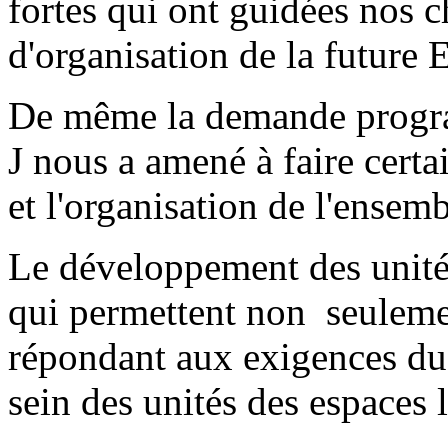
fortes qui ont guidées nos c
d'organisation de la future 
De même la demande progra
J nous a amené à faire cert
et l'organisation de l'ensemb
Le développement des unités
qui permettent non seuleme
répondant aux exigences du 
sein des unités des espaces 