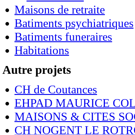
Maisons de retraite
Batiments psychiatriques
Batiments funeraires
Habitations
Autre projets
CH de Coutances
EHPAD MAURICE COL
MAISONS & CITES S
CH NOGENT LE ROT