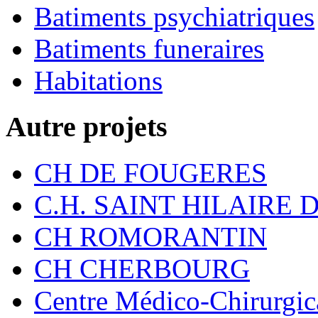
Batiments psychiatriques
Batiments funeraires
Habitations
Autre projets
CH DE FOUGERES
C.H. SAINT HILAIRE
CH ROMORANTIN
CH CHERBOURG
Centre Médico-Chirurgica