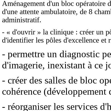
Aménagement d'un bloc opératoire d
d'une attente ambulatoire, de 8 cham
administratif.
- « d'ouvrir » la clinique : créer un 
d'identifier les pôles d'excellence et
- permettre un diagnostic p
d'imagerie, inexistant à ce j
- créer des salles de bloc o
cohérence (développement d
- réorganiser les services d'