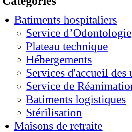
Catégories
Batiments hospitaliers
Service d’Odontologie
Plateau technique
Hébergements
Services d'accueil des
Service de Réanimatio
Batiments logistiques
Stérilisation
Maisons de retraite