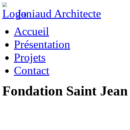
Janiaud Architecte
Accueil
Présentation
Projets
Contact
Fondation Saint Jean