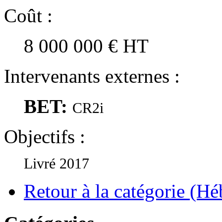
Coût :
8 000 000 € HT
Intervenants externes :
BET:
CR2i
Objectifs :
Livré 2017
Retour à la catégorie (H