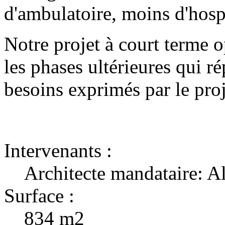
d'ambulatoire, moins d'hosp
Notre projet à court terme 
les phases ultérieures qui r
besoins exprimés par le pro
Intervenants :
Architecte mandataire:
Surface :
834 m2